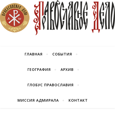
ГЛАВНАЯ
СОБЫТИЯ
ГЕОГРАФИЯ
АРХИВ
ГЛОБУС ПРАВОСЛАВИЯ
МИССИЯ АДМИРАЛА
КОНТАКТ