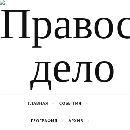
ГЛАВНАЯ
СОБЫТИЯ
ГЕОГРАФИЯ
АРХИВ