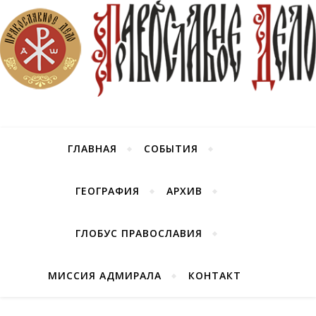
ГЛАВНАЯ
СОБЫТИЯ
ГЕОГРАФИЯ
АРХИВ
ГЛОБУС ПРАВОСЛАВИЯ
МИССИЯ АДМИРАЛА
КОНТАКТ