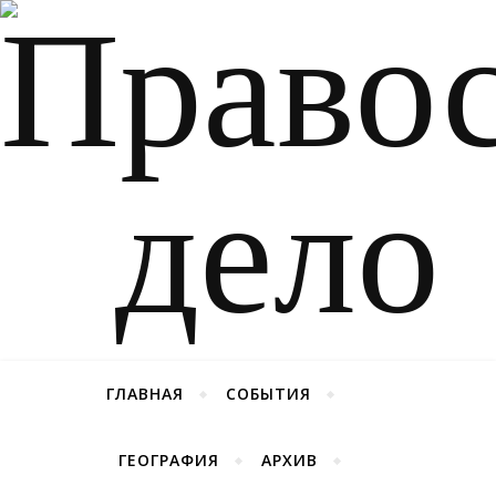
ГЛАВНАЯ
СОБЫТИЯ
ГЕОГРАФИЯ
АРХИВ