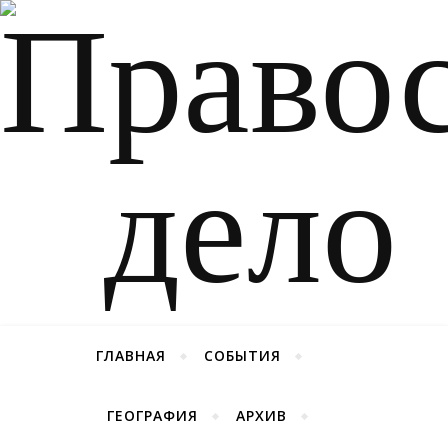
ГЛАВНАЯ
СОБЫТИЯ
ГЕОГРАФИЯ
АРХИВ