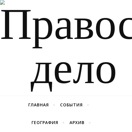
ГЛАВНАЯ
СОБЫТИЯ
ГЕОГРАФИЯ
АРХИВ