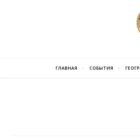
ГЛАВНАЯ
СОБЫТИЯ
ГЕОГ