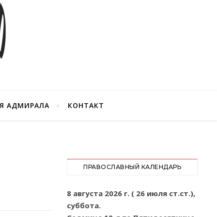
Я АДМИРАЛА
КОНТАКТ
ПРАВОСЛАВНЫЙ КАЛЕНДАРЬ
8 августа 2026 г. ( 26 июля ст.ст.),
суббота.