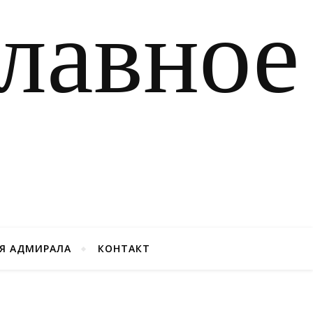
Я АДМИРАЛА
КОНТАКТ