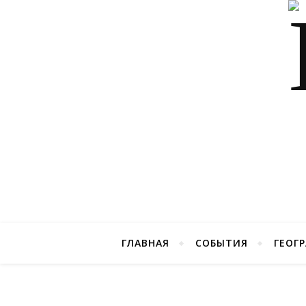
ГЛАВНАЯ
СОБЫТИЯ
ГЕОГ