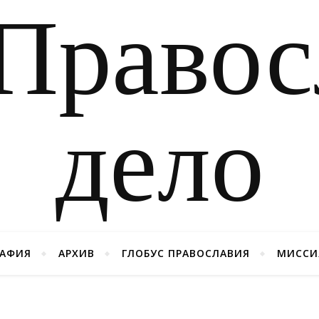
РАФИЯ
АРХИВ
ГЛОБУС ПРАВОСЛАВИЯ
МИССИ