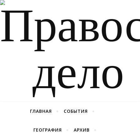
ГЛАВНАЯ
СОБЫТИЯ
ГЕОГРАФИЯ
АРХИВ