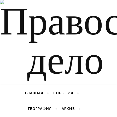
ГЛАВНАЯ
СОБЫТИЯ
ГЕОГРАФИЯ
АРХИВ