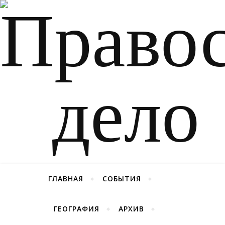
ГЛАВНАЯ
СОБЫТИЯ
ГЕОГРАФИЯ
АРХИВ