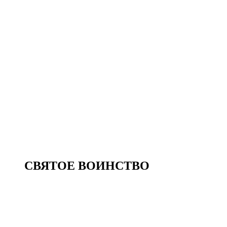
СВЯТОЕ ВОИНСТВО