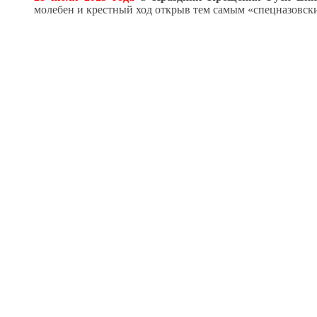
молебен и крестный ход открыв тем самым «спецназовски