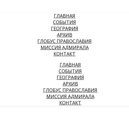
ГЛАВНАЯ
СОБЫТИЯ
ГЕОГРАФИЯ
АРХИВ
ГЛОБУС ПРАВОСЛАВИЯ
МИССИЯ АДМИРАЛА
КОНТАКТ
ГЛАВНАЯ
СОБЫТИЯ
ГЕОГРАФИЯ
АРХИВ
ГЛОБУС ПРАВОСЛАВИЯ
МИССИЯ АДМИРАЛА
КОНТАКТ