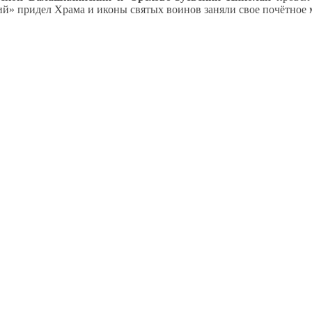
й» придел Храма и иконы святых воинов заняли свое почётное 