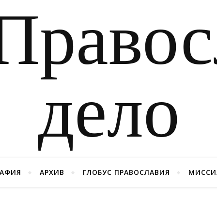
РАФИЯ
АРХИВ
ГЛОБУС ПРАВОСЛАВИЯ
МИССИ