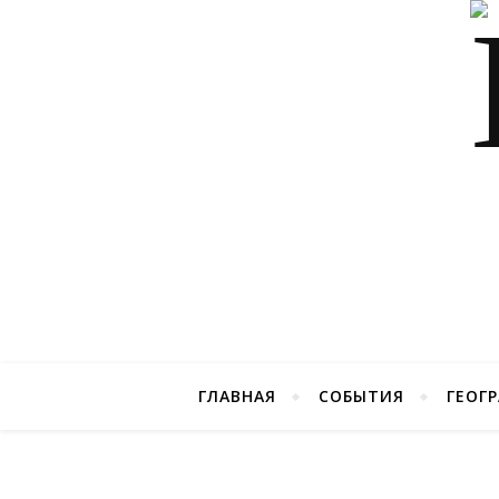
ГЛАВНАЯ
СОБЫТИЯ
ГЕОГ