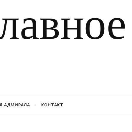
Я АДМИРАЛА
КОНТАКТ