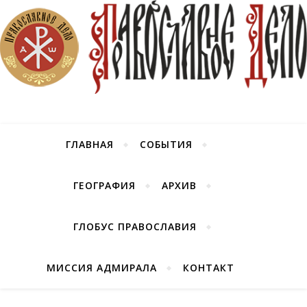
ГЛАВНАЯ
СОБЫТИЯ
ГЕОГРАФИЯ
АРХИВ
ГЛОБУС ПРАВОСЛАВИЯ
МИССИЯ АДМИРАЛА
КОНТАКТ