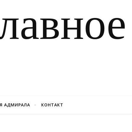
Я АДМИРАЛА
КОНТАКТ