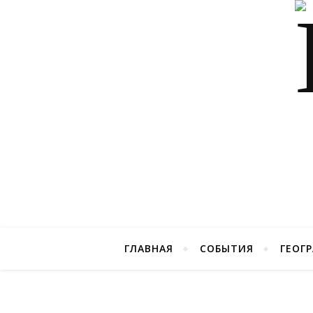
ГЛАВНАЯ
СОБЫТИЯ
ГЕОГ