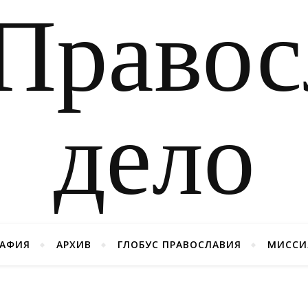
РАФИЯ
АРХИВ
ГЛОБУС ПРАВОСЛАВИЯ
МИССИ