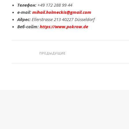
Телефон:
+49 172 288 99 44
e-mail
:
mihail.holmeckis@gmail.com
Адрес:
Ellerstrasse 213
40227 Düsseldorf
Веб-сайт:
https://www.pokrow.de
ПРЕДЫДУЩИЕ