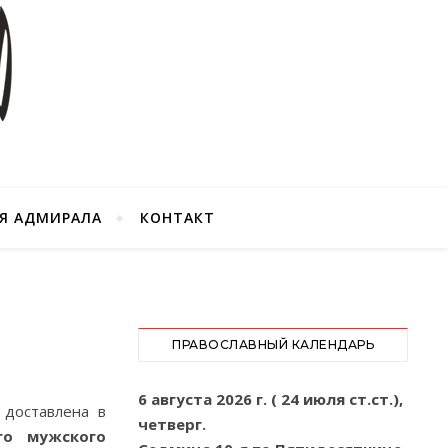
Я АДМИРАЛА
КОНТАКТ
ПРАВОСЛАВНЫЙ КАЛЕНДАРЬ
6 августа 2026 г. ( 24 июля ст.ст.),
доставлена в
четверг.
го мужского