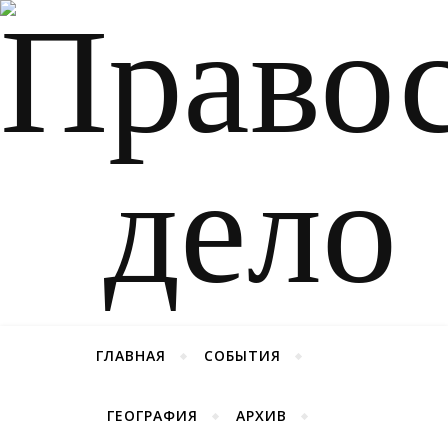
ГЛАВНАЯ
СОБЫТИЯ
ГЕОГРАФИЯ
АРХИВ