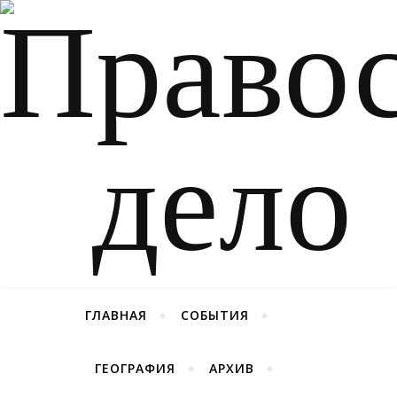
ГЛАВНАЯ
СОБЫТИЯ
ГЕОГРАФИЯ
АРХИВ